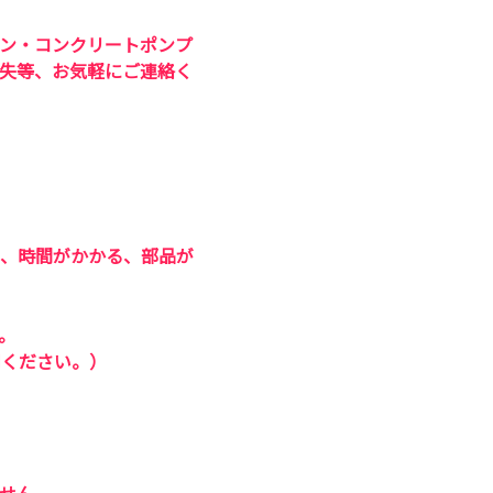
ン・コンクリートポンプ
失等、お気軽にご連絡く
、時間がかかる、部品が
。
用ください。）