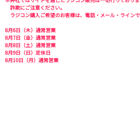
※弊社ではサイトを通したラジコン販売は一切行っておりま
詐欺にご注意ください。
ラジコン購入ご希望のお客様は、電話・メール・ラインで
8月6日（木）通常営業
8月7日（金）通常営業
8月8日（土）通常営業
8月9日（日）定休日
8月10日（月）通常営業