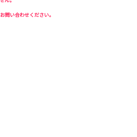
せん。
お問い合わせください。