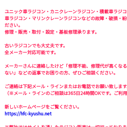
ユニック車ラジコン・カニクレーンラジコン・積載車ラジコ
車ラジコン・マリンクレーンラジコンなどの故障・破損・紛
ださい。
修理・販売・取付・設定・基板修理承ります。
古いラジコンでも大丈夫です。
全メーカー対応可能です。
メーカーさんに連絡したけど「修理不能、修理代が高くなる
ない」などの返事でお困りの方、ぜひご相談ください。
ご連絡は下記メール・ラインまたはお電話でお願い致します
（※メール・ラインのご相談は365日24時間OKです。ご利
新しいホームページをご覧ください。
https://hfc-kyushu.net