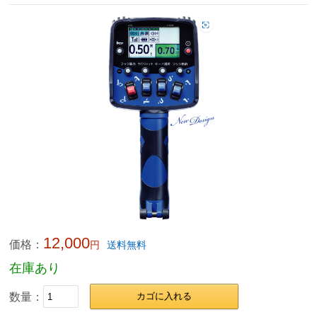
12,000
価格：
円
送料無料
在庫あり
数量：
カゴに入れる