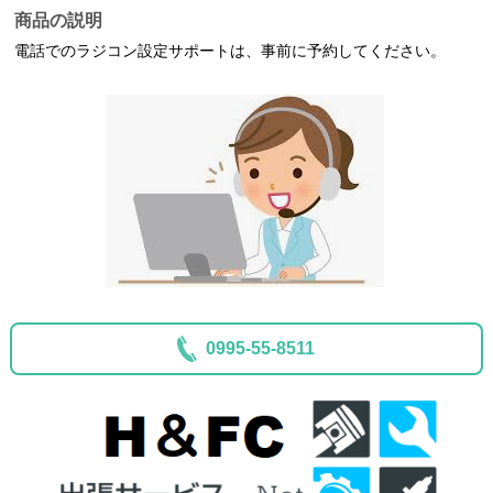
商品の説明
電話でのラジコン設定サポートは、事前に予約してください。
0995-55-8511