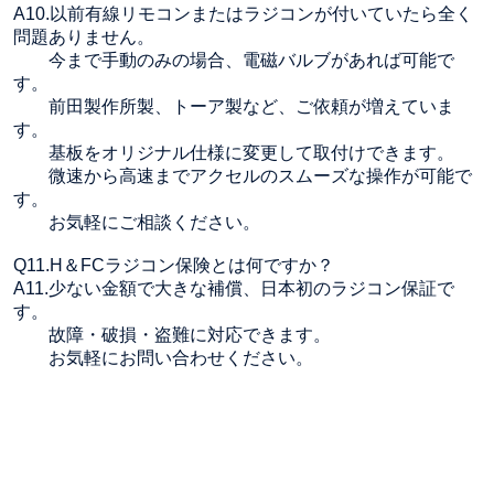
A10.以前有線リモコンまたはラジコンが付いていたら全く
問題ありません。
今まで手動のみの場合、電磁バルブがあれば可能で
す。
前田製作所製、トーア製など、ご依頼が増えていま
す。
基板をオリジナル仕様に変更して取付けできます。
微速から高速までアクセルのスムーズな操作が可能で
す。
お気軽にご相談ください。
Q11.H＆FCラジコン保険とは何ですか？
A11.少ない金額で大きな補償、日本初のラジコン保証で
す。
故障・破損・盗難に対応できます。
お気軽にお問い合わせください。