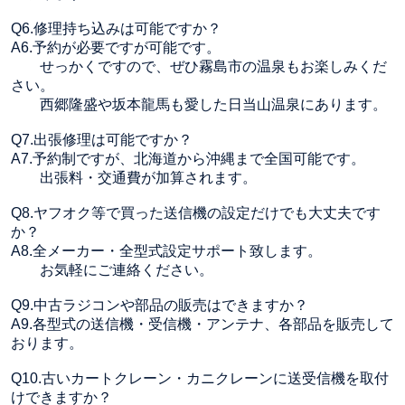
Q6.修理持ち込みは可能ですか？
A6.予約が必要ですが可能です。
せっかくですので、ぜひ霧島市の温泉もお楽しみくだ
さい。
西郷隆盛や坂本龍馬も愛した日当山温泉にあります。
Q7.出張修理は可能ですか？
A7.予約制ですが、北海道から沖縄まで全国可能です。
出張料・交通費が加算されます。
Q8.ヤフオク等で買った送信機の設定だけでも大丈夫です
か？
A8.全メーカー・全型式設定サポート致します。
お気軽にご連絡ください。
Q9.中古ラジコンや部品の販売はできますか？
A9.各型式の送信機・受信機・アンテナ、各部品を販売して
おります。
Q10.古いカートクレーン・カニクレーンに送受信機を取付
けできますか？