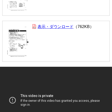
表示・ダウンロード
762KB