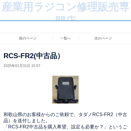
産業用ラジコン修理販売専
門店
前のページ
一覧へ
次のページ
RCS-FR2(中古品）
2025年01月31日 15:57
和歌山県のお客様からのご依頼で、タダノRCS-FR2（中古
品）を送付しました。
「RCS-FR2中古品を購入希望、設定も必要か？」というご