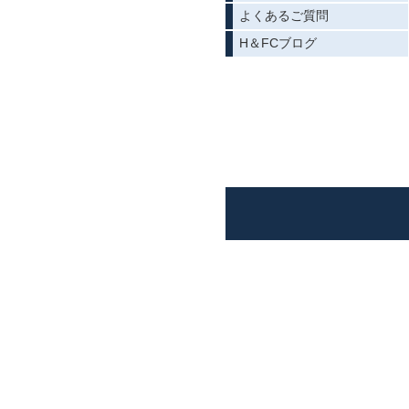
よくあるご質問
H＆FCブログ