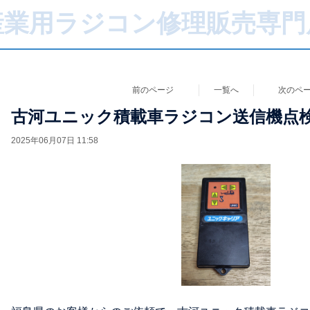
産業用ラジコン修理販売専門
前のページ
一覧へ
次のペ
古河ユニック積載車ラジコン送信機点
2025年06月07日 11:58