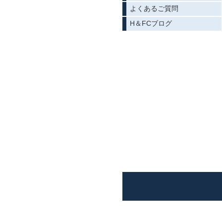
よくあるご質問
H＆FCブログ